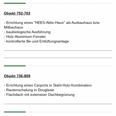
Objekt 752-703
- Errichtung eines "HEES-Aktiv-Haus" als Ausbauhaus bzw.
Mitbauhaus
- baubiologische Ausführung
- Holz-Aluminium-Fenster
- kontrollierte Be-und Entlüftungsanlage
Objekt 736-809
- Errichtung eines Carports in Stahl-Holz-Kombination
- Rautenschalung in Douglasie
- Flachdach mit extensiver Dachbegrünung