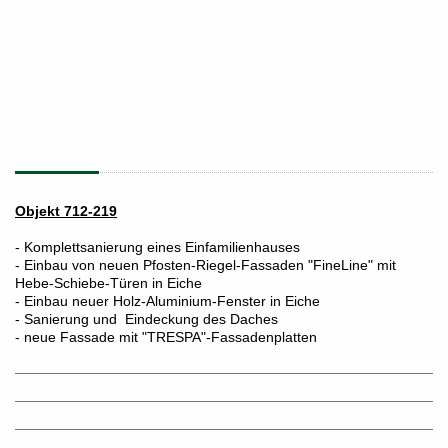
Objekt 712-219
- Komplettsanierung eines Einfamilienhauses
- Einbau von neuen Pfosten-Riegel-Fassaden "FineLine" mit
Hebe-Schiebe-Türen in Eiche
- Einbau neuer Holz-Aluminium-Fenster in Eiche
- Sanierung und Eindeckung des Daches
- neue Fassade mit "TRESPA"-Fassadenplatten