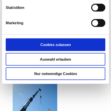
Statistiken
Marketing
Cookies zulassen
Auswahl erlauben
Nur notwendige Cookies