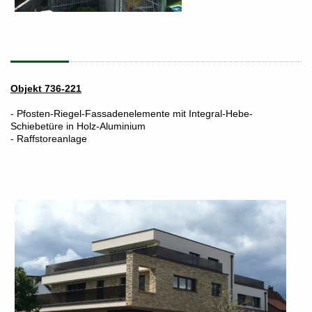
Objekt 736-221
- Pfosten-Riegel-Fassadenelemente mit Integral-Hebe-
Schiebetüre in Holz-Aluminium
- Raffstoreanlage