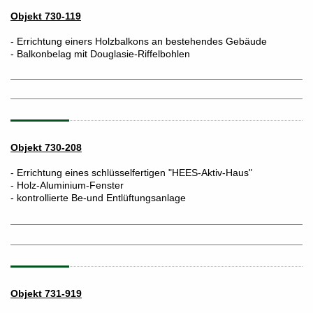
Objekt 730-119
- Errichtung einers Holzbalkons an bestehendes Gebäude
- Balkonbelag mit Douglasie-Riffelbohlen
Objekt 730-208
- Errichtung eines schlüsselfertigen "HEES-Aktiv-Haus"
- Holz-Aluminium-Fenster
- kontrollierte Be-und Entlüftungsanlage
Objekt 731-919