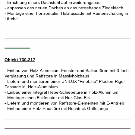
- Errichtung einers Dachstuhl auf Erweiterungsbau
- anpassen des neuen Daches an das bestehende Ziegeldach
- Montage einer horizontalen Holzfassade mit Rautenschalung in
Lärche
Objekt 730-217
- Einbau von Holz-Aluminium-Fenster und Balkontüren mit 3-fach-
Verglasung und Raffstore in Massivholzhaus
- Liefern und montieren einer UNILUX "FineLine" Pfosten-Rigel-
Fassade in Holz-Aluminium
- Einbau einer Integral Hebe-Schiebetüre in Holz-Aluminium
- Montage eines Eckfenster mit Nur-Glas-Eck
- Liefern und montieren von Raffstore-Elementen mit E-Antrieb
- Einbau einer Holz-Haustüre mit Rechteck Griffstange