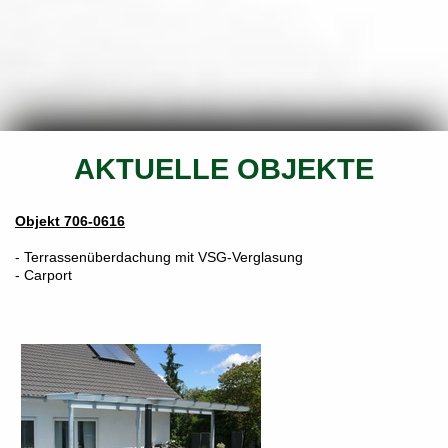
AKTUELLE OBJEKTE
Objekt 706-0616
- Terrassenüberdachung mit VSG-Verglasung
- Carport