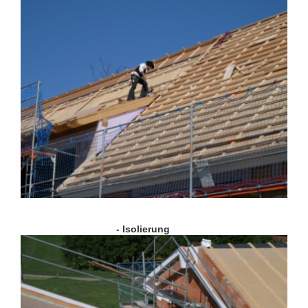
- Isolierung