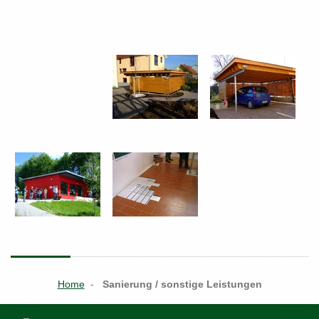
Home
-
Sanierung / sonstige Leistungen