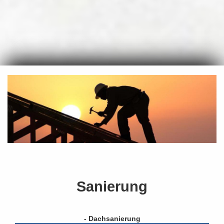
Sanierung
- Dachsanierung