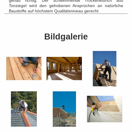
genau richtig. Der schwimmende Trockenestrich aus
Tonziegel wird den gehobenen Ansprüchen an natürliche
Baustoffe auf höchstem Qualitätsniveau gerecht.
Bildgalerie