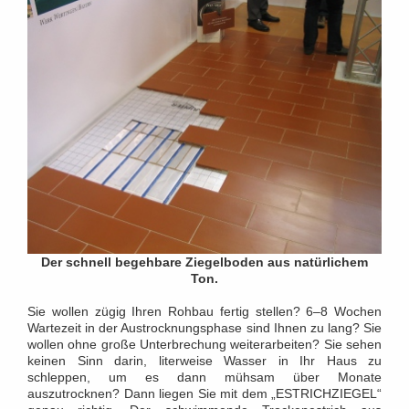
Der schnell begehbare Ziegelboden aus natürlichem
Ton.
Sie wollen zügig Ihren Rohbau fertig stellen? 6–8 Wochen
Wartezeit in der Austrocknungsphase sind Ihnen zu lang? Sie
wollen ohne große Unterbrechung weiterarbeiten? Sie sehen
keinen Sinn darin, literweise Wasser in Ihr Haus zu
schleppen, um es dann mühsam über Monate
auszutrocknen? Dann liegen Sie mit dem „ESTRICHZIEGEL“