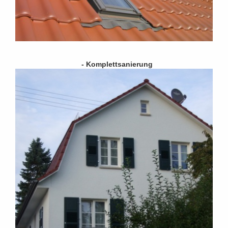
- Komplettsanierung