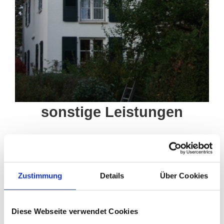
sonstige Leistungen
- Carports
Zustimmung
Details
Über Cookies
Diese Webseite verwendet Cookies