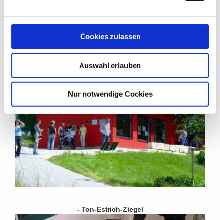
Cookies zulassen
- Pavillions / Ferienhäuser
Auswahl erlauben
Nur notwendige Cookies
- Ton-Estrich-Ziegel