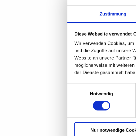
Zustimmung
Diese Webseite verwendet 
Wir verwenden Cookies, um I
und die Zugriffe auf unsere 
Website an unsere Partner fü
möglicherweise mit weiteren
der Dienste gesammelt habe
Einwilligungsauswahl
Notwendig
Nur notwendige Cook